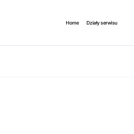
Home
Działy serwisu