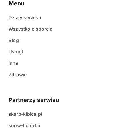
Menu
Działy serwisu
Wszystko o sporcie
Blog
Usługi
Inne
Zdrowie
Partnerzy serwisu
skarb-kibica.pl
snow-board.pl