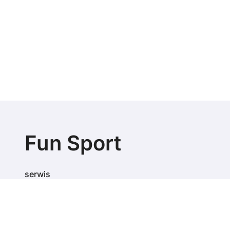
Fun Sport
serwis