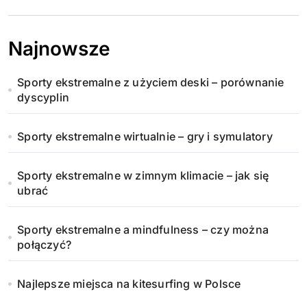
Najnowsze
Sporty ekstremalne z użyciem deski – porównanie
dyscyplin
Sporty ekstremalne wirtualnie – gry i symulatory
Sporty ekstremalne w zimnym klimacie – jak się
ubrać
Sporty ekstremalne a mindfulness – czy można
połączyć?
Najlepsze miejsca na kitesurfing w Polsce