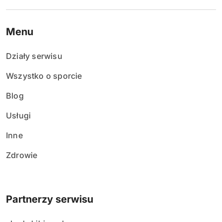
Menu
Działy serwisu
Wszystko o sporcie
Blog
Usługi
Inne
Zdrowie
Partnerzy serwisu