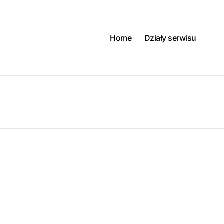
Home
Działy serwisu