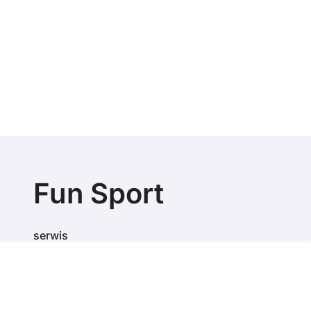
Fun Sport
serwis