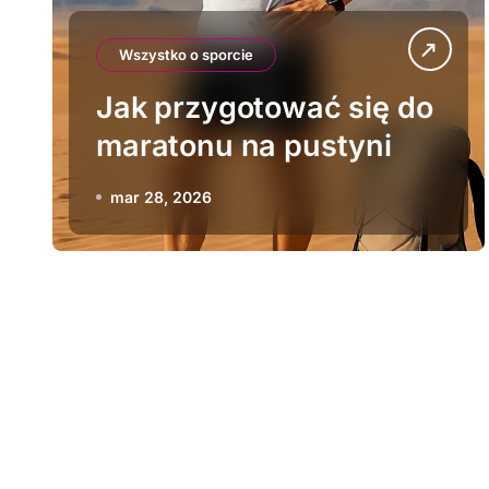
Wszystko o sporcie
Jak przygotować się do
maratonu na pustyni
mar 28, 2026