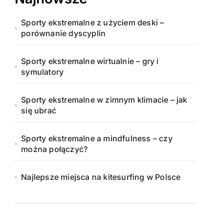
Sporty ekstremalne z użyciem deski –
porównanie dyscyplin
Sporty ekstremalne wirtualnie – gry i
symulatory
Sporty ekstremalne w zimnym klimacie – jak
się ubrać
Sporty ekstremalne a mindfulness – czy
można połączyć?
Najlepsze miejsca na kitesurfing w Polsce