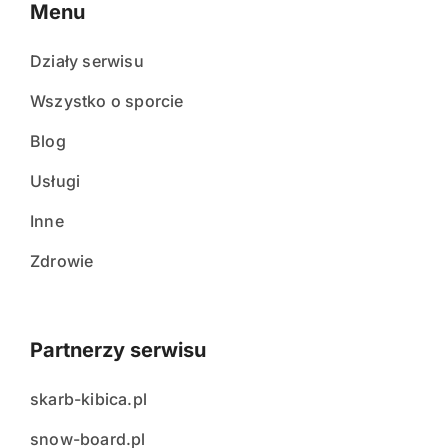
Menu
Działy serwisu
Wszystko o sporcie
Blog
Usługi
Inne
Zdrowie
Partnerzy serwisu
skarb-kibica.pl
snow-board.pl