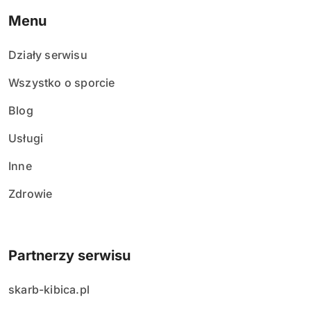
Menu
Działy serwisu
Wszystko o sporcie
Blog
Usługi
Inne
Zdrowie
Partnerzy serwisu
skarb-kibica.pl