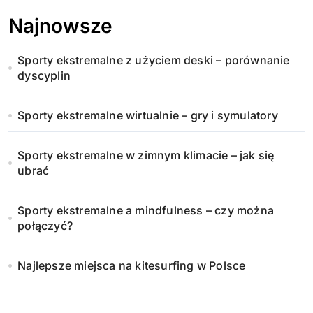
Najnowsze
Sporty ekstremalne z użyciem deski – porównanie
dyscyplin
Sporty ekstremalne wirtualnie – gry i symulatory
Sporty ekstremalne w zimnym klimacie – jak się
ubrać
Sporty ekstremalne a mindfulness – czy można
połączyć?
Najlepsze miejsca na kitesurfing w Polsce