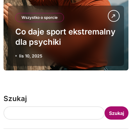
Wszystko o sporcie
Co daje sport ekstremalny
dla psychiki
lis 10, 2025
Szukaj
Szukaj