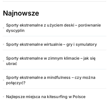
Najnowsze
Sporty ekstremalne z użyciem deski – porównanie
dyscyplin
Sporty ekstremalne wirtualnie – gry i symulatory
Sporty ekstremalne w zimnym klimacie – jak się
ubrać
Sporty ekstremalne a mindfulness – czy można
połączyć?
Najlepsze miejsca na kitesurfing w Polsce