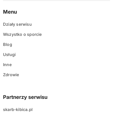
Menu
Działy serwisu
Wszystko o sporcie
Blog
Usługi
Inne
Zdrowie
Partnerzy serwisu
skarb-kibica.pl