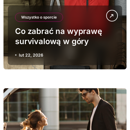
Wszystko o sporcie
Co zabrać na wyprawę
survivalową w góry
lut 22, 2026