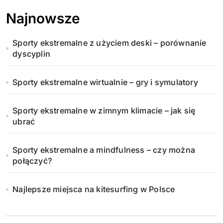
Najnowsze
Sporty ekstremalne z użyciem deski – porównanie
dyscyplin
Sporty ekstremalne wirtualnie – gry i symulatory
Sporty ekstremalne w zimnym klimacie – jak się
ubrać
Sporty ekstremalne a mindfulness – czy można
połączyć?
Najlepsze miejsca na kitesurfing w Polsce