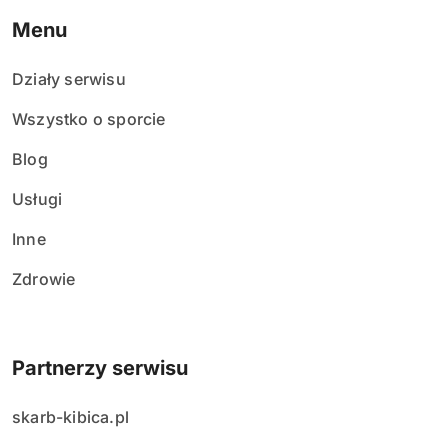
Menu
Działy serwisu
Wszystko o sporcie
Blog
Usługi
Inne
Zdrowie
Partnerzy serwisu
skarb-kibica.pl