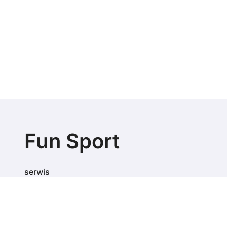
Fun Sport
serwis