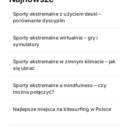
Sporty ekstremalne z użyciem deski –
porównanie dyscyplin
Sporty ekstremalne wirtualnie – gry i
symulatory
Sporty ekstremalne w zimnym klimacie – jak
się ubrać
Sporty ekstremalne a mindfulness – czy
można połączyć?
Najlepsze miejsca na kitesurfing w Polsce