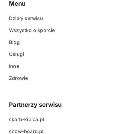
Menu
Działy serwisu
Wszystko o sporcie
Blog
Usługi
Inne
Zdrowie
Partnerzy serwisu
skarb-kibica.pl
snow-board.pl