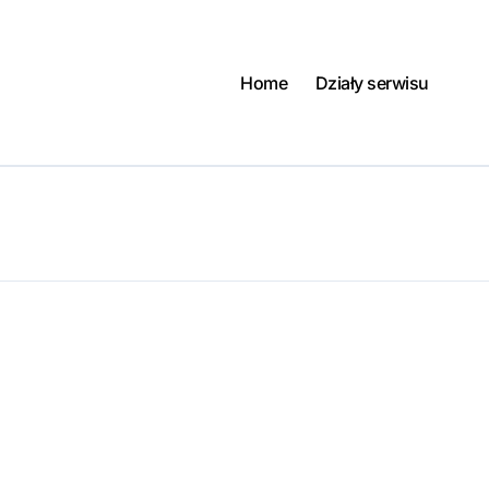
Home
Działy serwisu