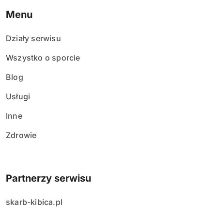
Menu
Działy serwisu
Wszystko o sporcie
Blog
Usługi
Inne
Zdrowie
Partnerzy serwisu
skarb-kibica.pl