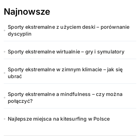
Najnowsze
Sporty ekstremalne z użyciem deski – porównanie
dyscyplin
Sporty ekstremalne wirtualnie – gry i symulatory
Sporty ekstremalne w zimnym klimacie – jak się
ubrać
Sporty ekstremalne a mindfulness – czy można
połączyć?
Najlepsze miejsca na kitesurfing w Polsce