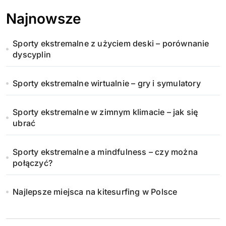
Najnowsze
Sporty ekstremalne z użyciem deski – porównanie
dyscyplin
Sporty ekstremalne wirtualnie – gry i symulatory
Sporty ekstremalne w zimnym klimacie – jak się
ubrać
Sporty ekstremalne a mindfulness – czy można
połączyć?
Najlepsze miejsca na kitesurfing w Polsce