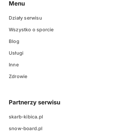
Menu
Działy serwisu
Wszystko o sporcie
Blog
Usługi
Inne
Zdrowie
Partnerzy serwisu
skarb-kibica.pl
snow-board.pl