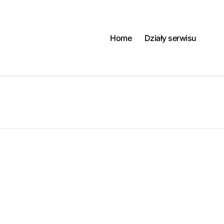
Home
Działy serwisu