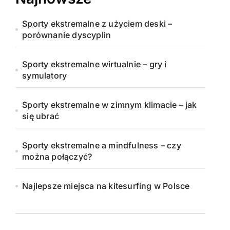
Sporty ekstremalne z użyciem deski –
porównanie dyscyplin
Sporty ekstremalne wirtualnie – gry i
symulatory
Sporty ekstremalne w zimnym klimacie – jak
się ubrać
Sporty ekstremalne a mindfulness – czy
można połączyć?
Najlepsze miejsca na kitesurfing w Polsce