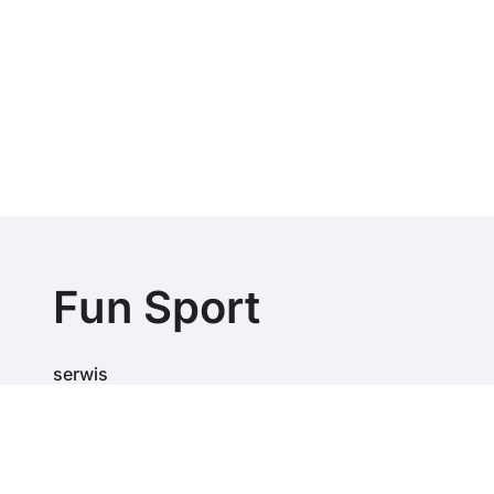
Fun Sport
serwis