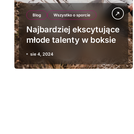
Blog
Wszystko o sporcie
Najbardziej ekscytujące
młode talenty w boksie
sie 4, 2024