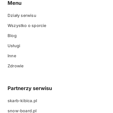
Menu
Działy serwisu
Wszystko o sporcie
Blog
Usługi
Inne
Zdrowie
Partnerzy serwisu
skarb-kibica.pl
snow-board.pl