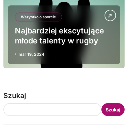
Wszystko o sporcie
Najbardziej ekscytujące
młode talenty w rugby
mar 19, 2024
Szukaj
Szukaj