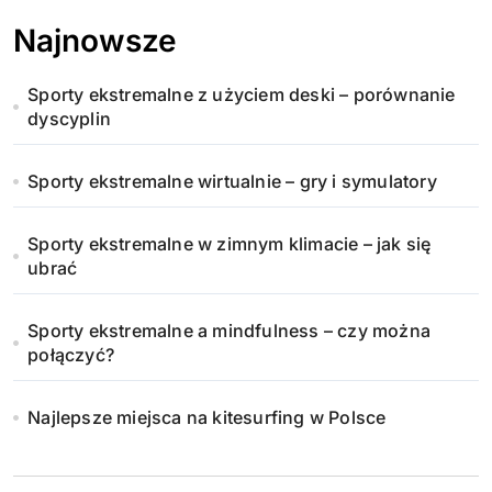
Najnowsze
Sporty ekstremalne z użyciem deski – porównanie
dyscyplin
Sporty ekstremalne wirtualnie – gry i symulatory
Sporty ekstremalne w zimnym klimacie – jak się
ubrać
Sporty ekstremalne a mindfulness – czy można
połączyć?
Najlepsze miejsca na kitesurfing w Polsce