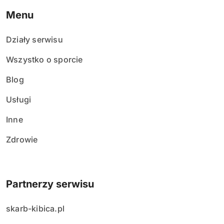
Menu
Działy serwisu
Wszystko o sporcie
Blog
Usługi
Inne
Zdrowie
Partnerzy serwisu
skarb-kibica.pl