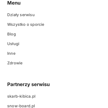
Menu
Działy serwisu
Wszystko o sporcie
Blog
Usługi
Inne
Zdrowie
Partnerzy serwisu
skarb-kibica.pl
snow-board.pl