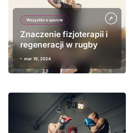
Wszystko o sporcie
Znaczenie fizjoterapii i
regeneracji w rugby
mar 19, 2024