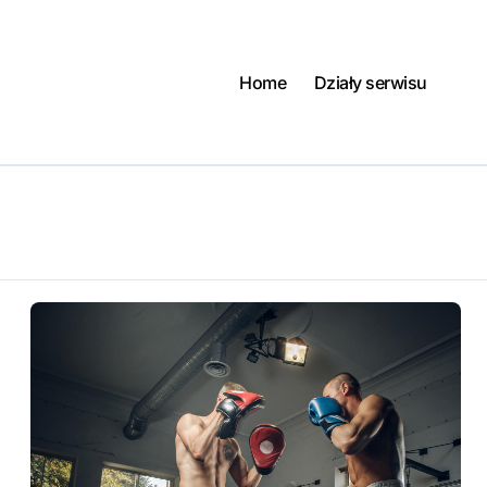
Home
Działy serwisu