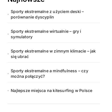
Sporty ekstremalne z użyciem deski –
porównanie dyscyplin
Sporty ekstremalne wirtualnie – gry i
symulatory
Sporty ekstremalne w zimnym klimacie – jak
się ubrać
Sporty ekstremalne a mindfulness – czy
można połączyć?
Najlepsze miejsca na kitesurfing w Polsce