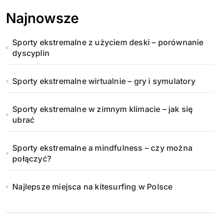
Najnowsze
Sporty ekstremalne z użyciem deski – porównanie
dyscyplin
Sporty ekstremalne wirtualnie – gry i symulatory
Sporty ekstremalne w zimnym klimacie – jak się
ubrać
Sporty ekstremalne a mindfulness – czy można
połączyć?
Najlepsze miejsca na kitesurfing w Polsce