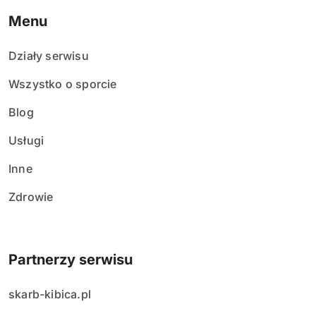
Menu
Działy serwisu
Wszystko o sporcie
Blog
Usługi
Inne
Zdrowie
Partnerzy serwisu
skarb-kibica.pl