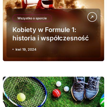
Wszystko o sporcie
Kobiety w Formule 1:
historia i współczesność
kwi 19, 2024