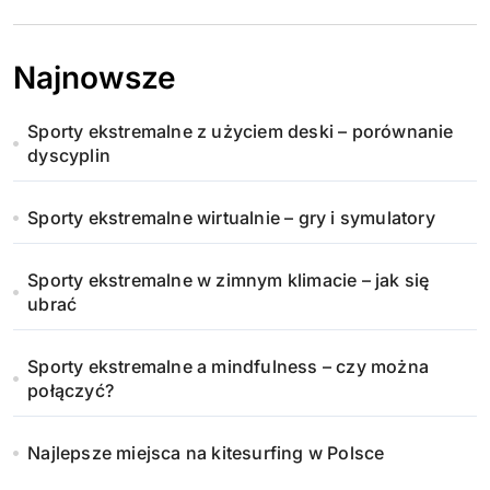
Najnowsze
Sporty ekstremalne z użyciem deski – porównanie
dyscyplin
Sporty ekstremalne wirtualnie – gry i symulatory
Sporty ekstremalne w zimnym klimacie – jak się
ubrać
Sporty ekstremalne a mindfulness – czy można
połączyć?
Najlepsze miejsca na kitesurfing w Polsce