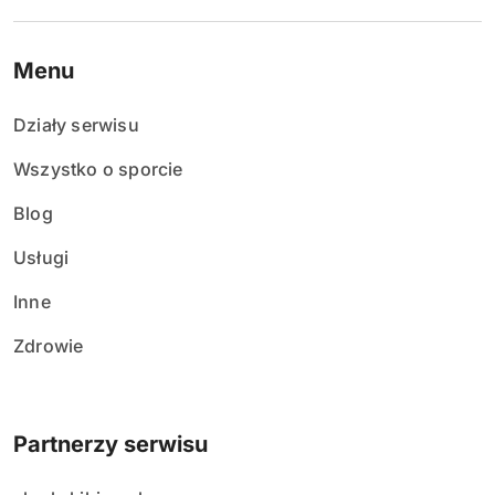
Menu
Działy serwisu
Wszystko o sporcie
Blog
Usługi
Inne
Zdrowie
Partnerzy serwisu