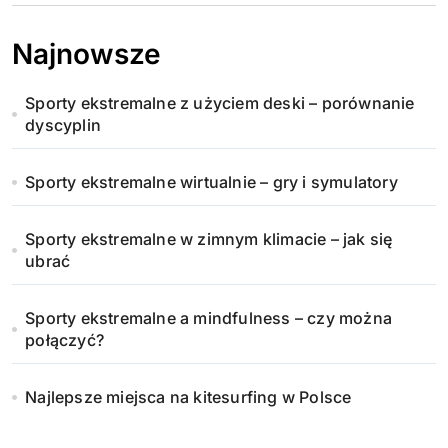
Najnowsze
Sporty ekstremalne z użyciem deski – porównanie
dyscyplin
Sporty ekstremalne wirtualnie – gry i symulatory
Sporty ekstremalne w zimnym klimacie – jak się
ubrać
Sporty ekstremalne a mindfulness – czy można
połączyć?
Najlepsze miejsca na kitesurfing w Polsce