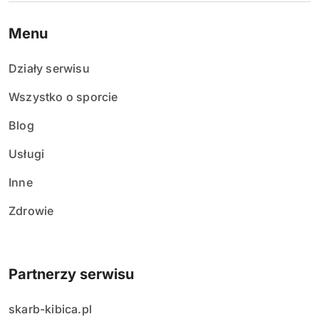
Menu
Działy serwisu
Wszystko o sporcie
Blog
Usługi
Inne
Zdrowie
Partnerzy serwisu
skarb-kibica.pl