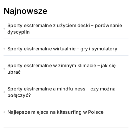
Najnowsze
Sporty ekstremalne z użyciem deski – porównanie
dyscyplin
Sporty ekstremalne wirtualnie – gry i symulatory
Sporty ekstremalne w zimnym klimacie – jak się
ubrać
Sporty ekstremalne a mindfulness – czy można
połączyć?
Najlepsze miejsca na kitesurfing w Polsce