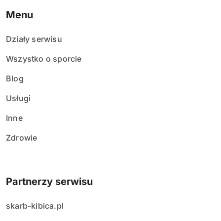
Menu
Działy serwisu
Wszystko o sporcie
Blog
Usługi
Inne
Zdrowie
Partnerzy serwisu
skarb-kibica.pl