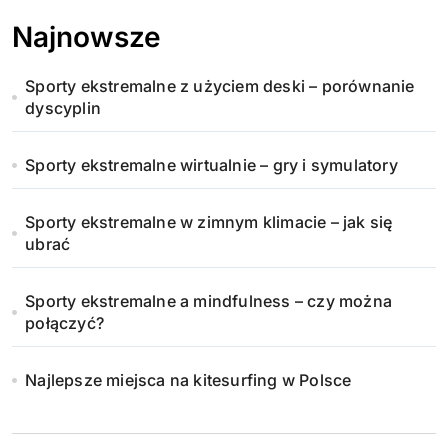
Najnowsze
Sporty ekstremalne z użyciem deski – porównanie
dyscyplin
Sporty ekstremalne wirtualnie – gry i symulatory
Sporty ekstremalne w zimnym klimacie – jak się
ubrać
Sporty ekstremalne a mindfulness – czy można
połączyć?
Najlepsze miejsca na kitesurfing w Polsce