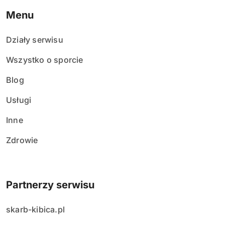
Menu
Działy serwisu
Wszystko o sporcie
Blog
Usługi
Inne
Zdrowie
Partnerzy serwisu
skarb-kibica.pl