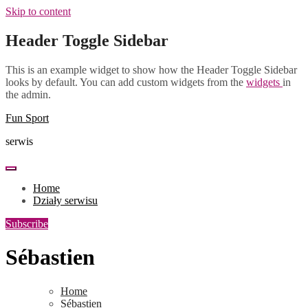
Skip to content
Header Toggle Sidebar
This is an example widget to show how the Header Toggle Sidebar
looks by default. You can add custom widgets from the
widgets
in
the admin.
Fun Sport
serwis
Home
Działy serwisu
Subscribe
Sébastien
Home
Sébastien