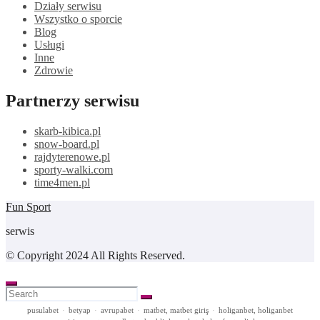
Działy serwisu
Wszystko o sporcie
Blog
Usługi
Inne
Zdrowie
Partnerzy serwisu
skarb-kibica.pl
snow-board.pl
rajdyterenowe.pl
sporty-walki.com
time4men.pl
Fun Sport
serwis
© Copyright 2024 All Rights Reserved.
pusulabet
·
betyap
·
avrupabet
·
matbet, matbet giriş
·
holiganbet, holiganbet