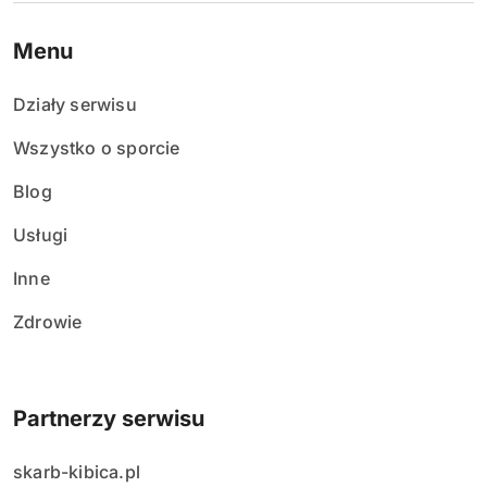
Menu
Działy serwisu
Wszystko o sporcie
Blog
Usługi
Inne
Zdrowie
Partnerzy serwisu
skarb-kibica.pl