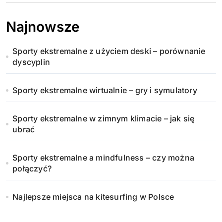
Najnowsze
Sporty ekstremalne z użyciem deski – porównanie
dyscyplin
Sporty ekstremalne wirtualnie – gry i symulatory
Sporty ekstremalne w zimnym klimacie – jak się
ubrać
Sporty ekstremalne a mindfulness – czy można
połączyć?
Najlepsze miejsca na kitesurfing w Polsce