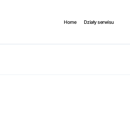
Home
Działy serwisu