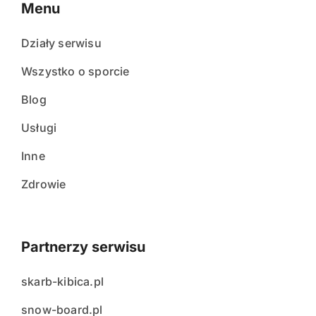
Menu
Działy serwisu
Wszystko o sporcie
Blog
Usługi
Inne
Zdrowie
Partnerzy serwisu
skarb-kibica.pl
snow-board.pl