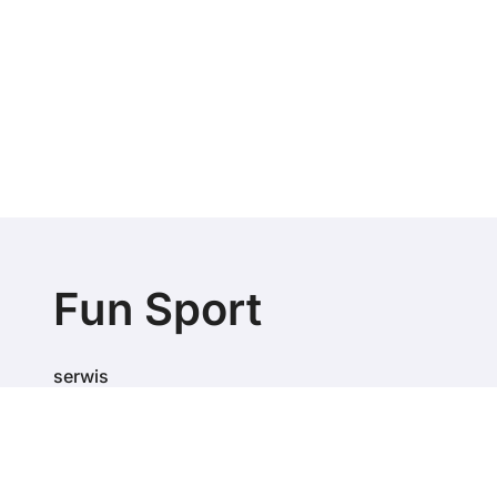
Fun Sport
serwis