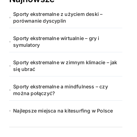
Sporty ekstremalne z użyciem deski –
porównanie dyscyplin
Sporty ekstremalne wirtualnie – gry i
symulatory
Sporty ekstremalne w zimnym klimacie – jak
się ubrać
Sporty ekstremalne a mindfulness – czy
można połączyć?
Najlepsze miejsca na kitesurfing w Polsce