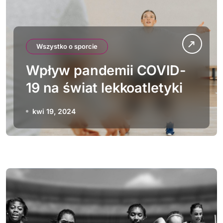
Wszystko o sporcie
Wpływ pandemii COVID-
19 na świat lekkoatletyki
kwi 19, 2024