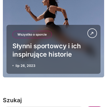
Wszystko o sporcie
Słynni sportowcy i ich
inspirujące historie
lip 26, 2023
Szukaj