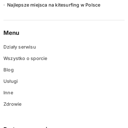
Najlepsze miejsca na kitesurfing w Polsce
Menu
Działy serwisu
Wszystko o sporcie
Blog
Usługi
Inne
Zdrowie