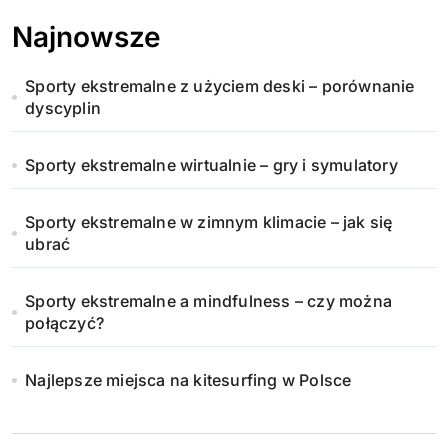
Najnowsze
Sporty ekstremalne z użyciem deski – porównanie
dyscyplin
Sporty ekstremalne wirtualnie – gry i symulatory
Sporty ekstremalne w zimnym klimacie – jak się
ubrać
Sporty ekstremalne a mindfulness – czy można
połączyć?
Najlepsze miejsca na kitesurfing w Polsce