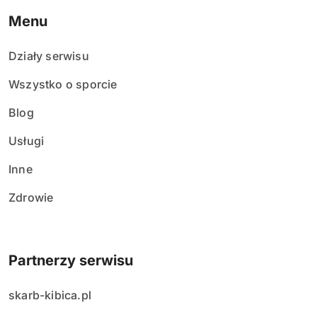
Menu
Działy serwisu
Wszystko o sporcie
Blog
Usługi
Inne
Zdrowie
Partnerzy serwisu
skarb-kibica.pl