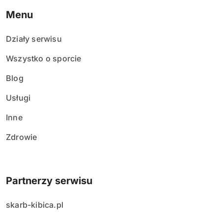
Menu
Działy serwisu
Wszystko o sporcie
Blog
Usługi
Inne
Zdrowie
Partnerzy serwisu
skarb-kibica.pl