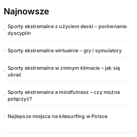
Najnowsze
Sporty ekstremalne z użyciem deski – porównanie
dyscyplin
Sporty ekstremalne wirtualnie – gry i symulatory
Sporty ekstremalne w zimnym klimacie – jak się
ubrać
Sporty ekstremalne a mindfulness – czy można
połączyć?
Najlepsze miejsca na kitesurfing w Polsce