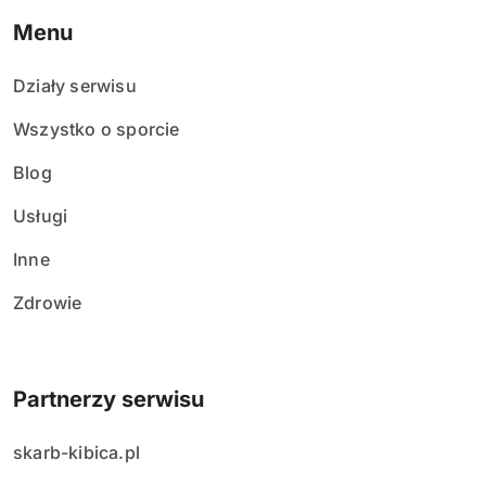
Menu
Działy serwisu
Wszystko o sporcie
Blog
Usługi
Inne
Zdrowie
Partnerzy serwisu
skarb-kibica.pl