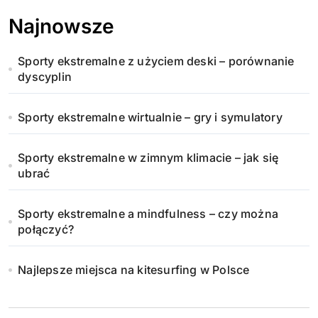
Najnowsze
Sporty ekstremalne z użyciem deski – porównanie
dyscyplin
Sporty ekstremalne wirtualnie – gry i symulatory
Sporty ekstremalne w zimnym klimacie – jak się
ubrać
Sporty ekstremalne a mindfulness – czy można
połączyć?
Najlepsze miejsca na kitesurfing w Polsce