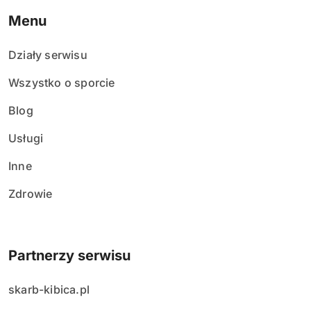
Menu
Działy serwisu
Wszystko o sporcie
Blog
Usługi
Inne
Zdrowie
Partnerzy serwisu
skarb-kibica.pl