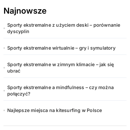
Najnowsze
Sporty ekstremalne z użyciem deski – porównanie
dyscyplin
Sporty ekstremalne wirtualnie – gry i symulatory
Sporty ekstremalne w zimnym klimacie – jak się
ubrać
Sporty ekstremalne a mindfulness – czy można
połączyć?
Najlepsze miejsca na kitesurfing w Polsce