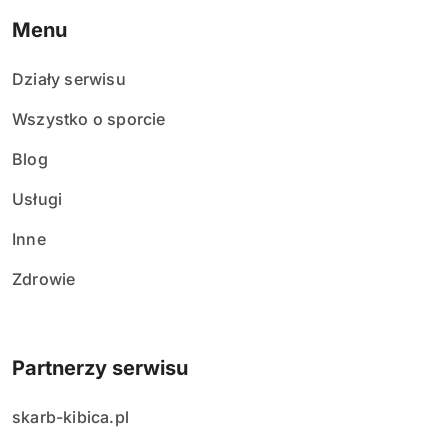
Menu
Działy serwisu
Wszystko o sporcie
Blog
Usługi
Inne
Zdrowie
Partnerzy serwisu
skarb-kibica.pl