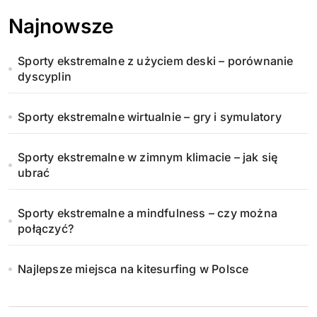
Najnowsze
Sporty ekstremalne z użyciem deski – porównanie
dyscyplin
Sporty ekstremalne wirtualnie – gry i symulatory
Sporty ekstremalne w zimnym klimacie – jak się
ubrać
Sporty ekstremalne a mindfulness – czy można
połączyć?
Najlepsze miejsca na kitesurfing w Polsce