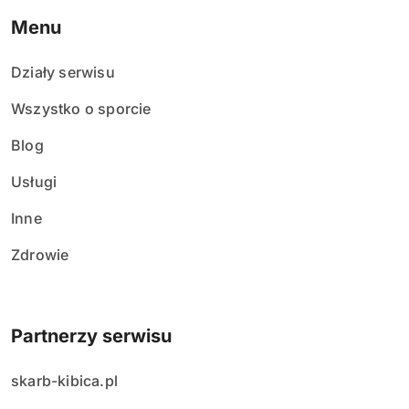
Menu
Działy serwisu
Wszystko o sporcie
Blog
Usługi
Inne
Zdrowie
Partnerzy serwisu
skarb-kibica.pl