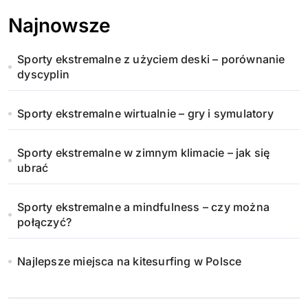
Najnowsze
Sporty ekstremalne z użyciem deski – porównanie
dyscyplin
Sporty ekstremalne wirtualnie – gry i symulatory
Sporty ekstremalne w zimnym klimacie – jak się
ubrać
Sporty ekstremalne a mindfulness – czy można
połączyć?
Najlepsze miejsca na kitesurfing w Polsce