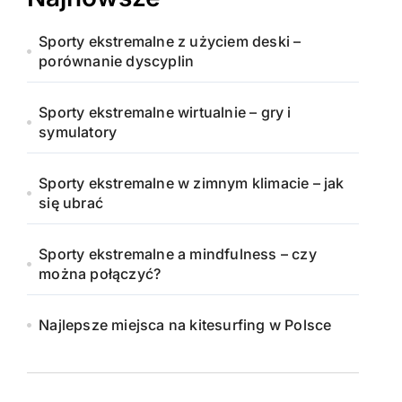
Sporty ekstremalne z użyciem deski –
porównanie dyscyplin
Sporty ekstremalne wirtualnie – gry i
symulatory
Sporty ekstremalne w zimnym klimacie – jak
się ubrać
Sporty ekstremalne a mindfulness – czy
można połączyć?
Najlepsze miejsca na kitesurfing w Polsce