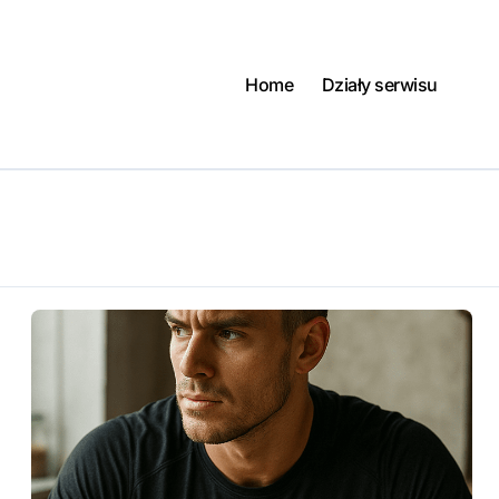
Home
Działy serwisu