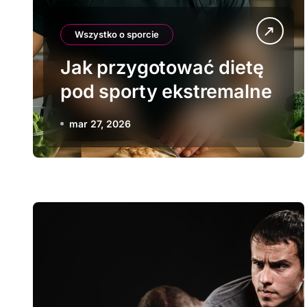
Wszystko o sporcie
Jak przygotować dietę
pod sporty ekstremalne
mar 27, 2026