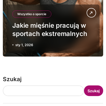
Wszystko o sporcie
Jakie mięśnie pracują w
sportach ekstremalnych
sty 1, 2026
Szukaj
Szukaj