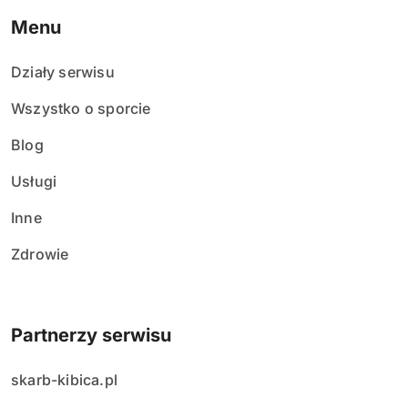
Menu
Działy serwisu
Wszystko o sporcie
Blog
Usługi
Inne
Zdrowie
Partnerzy serwisu
skarb-kibica.pl