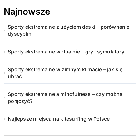
Najnowsze
Sporty ekstremalne z użyciem deski – porównanie
dyscyplin
Sporty ekstremalne wirtualnie – gry i symulatory
Sporty ekstremalne w zimnym klimacie – jak się
ubrać
Sporty ekstremalne a mindfulness – czy można
połączyć?
Najlepsze miejsca na kitesurfing w Polsce