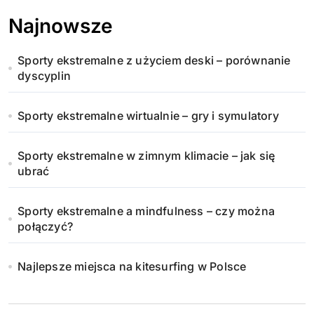
Najnowsze
Sporty ekstremalne z użyciem deski – porównanie
dyscyplin
Sporty ekstremalne wirtualnie – gry i symulatory
Sporty ekstremalne w zimnym klimacie – jak się
ubrać
Sporty ekstremalne a mindfulness – czy można
połączyć?
Najlepsze miejsca na kitesurfing w Polsce