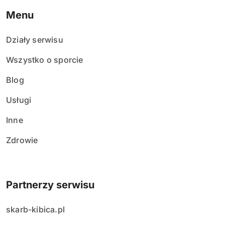
Menu
Działy serwisu
Wszystko o sporcie
Blog
Usługi
Inne
Zdrowie
Partnerzy serwisu
skarb-kibica.pl