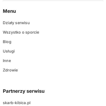
Menu
Działy serwisu
Wszystko o sporcie
Blog
Usługi
Inne
Zdrowie
Partnerzy serwisu
skarb-kibica.pl