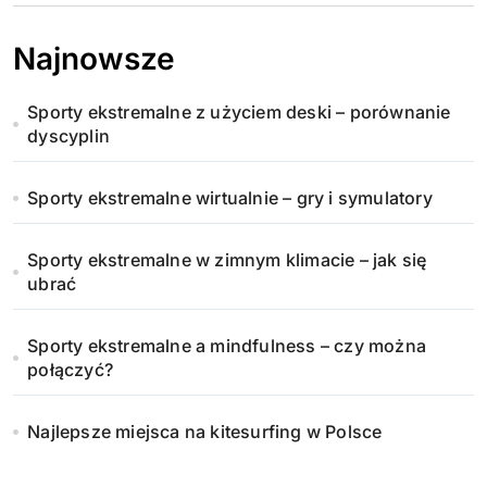
Najnowsze
Sporty ekstremalne z użyciem deski – porównanie
dyscyplin
Sporty ekstremalne wirtualnie – gry i symulatory
Sporty ekstremalne w zimnym klimacie – jak się
ubrać
Sporty ekstremalne a mindfulness – czy można
połączyć?
Najlepsze miejsca na kitesurfing w Polsce