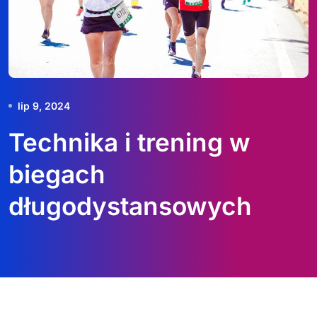
lip 9, 2024
Technika i trening w
biegach
długodystansowych