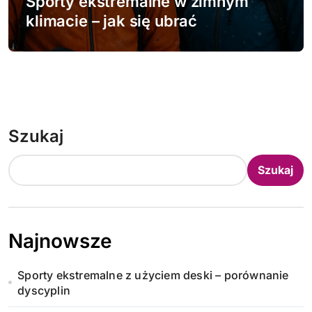
Sporty ekstremalne w zimnym
klimacie – jak się ubrać
Szukaj
Szukaj
Najnowsze
Sporty ekstremalne z użyciem deski – porównanie
dyscyplin