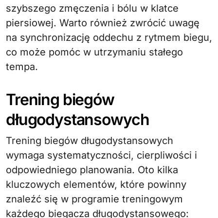
szybszego zmęczenia i bólu w klatce
piersiowej. Warto również zwrócić uwagę
na synchronizację oddechu z rytmem biegu,
co może pomóc w utrzymaniu stałego
tempa.
Trening biegów
długodystansowych
Trening biegów długodystansowych
wymaga systematyczności, cierpliwości i
odpowiedniego planowania. Oto kilka
kluczowych elementów, które powinny
znaleźć się w programie treningowym
każdego biegacza długodystansowego: