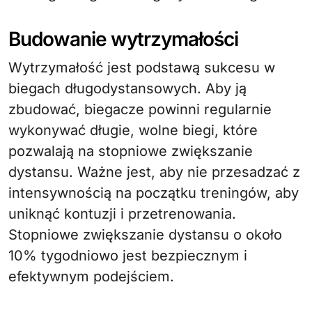
Budowanie wytrzymałości
Wytrzymałość jest podstawą sukcesu w
biegach długodystansowych. Aby ją
zbudować, biegacze powinni regularnie
wykonywać długie, wolne biegi, które
pozwalają na stopniowe zwiększanie
dystansu. Ważne jest, aby nie przesadzać z
intensywnością na początku treningów, aby
uniknąć kontuzji i przetrenowania.
Stopniowe zwiększanie dystansu o około
10% tygodniowo jest bezpiecznym i
efektywnym podejściem.