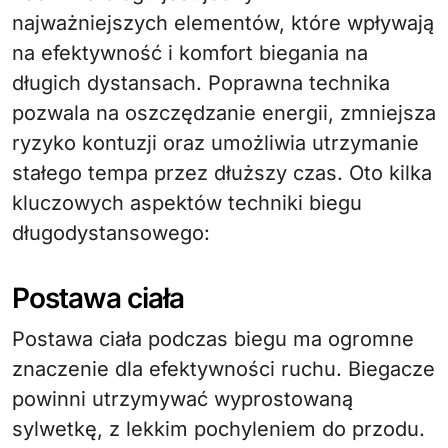
najważniejszych elementów, które wpływają
na efektywność i komfort biegania na
długich dystansach. Poprawna technika
pozwala na oszczędzanie energii, zmniejsza
ryzyko kontuzji oraz umożliwia utrzymanie
stałego tempa przez dłuższy czas. Oto kilka
kluczowych aspektów techniki biegu
długodystansowego:
Postawa ciała
Postawa ciała podczas biegu ma ogromne
znaczenie dla efektywności ruchu. Biegacze
powinni utrzymywać wyprostowaną
sylwetkę, z lekkim pochyleniem do przodu.