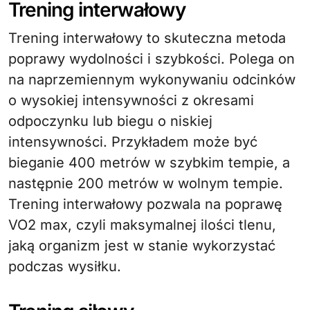
Trening interwałowy
Trening interwałowy to skuteczna metoda
poprawy wydolności i szybkości. Polega on
na naprzemiennym wykonywaniu odcinków
o wysokiej intensywności z okresami
odpoczynku lub biegu o niskiej
intensywności. Przykładem może być
bieganie 400 metrów w szybkim tempie, a
następnie 200 metrów w wolnym tempie.
Trening interwałowy pozwala na poprawę
VO2 max, czyli maksymalnej ilości tlenu,
jaką organizm jest w stanie wykorzystać
podczas wysiłku.