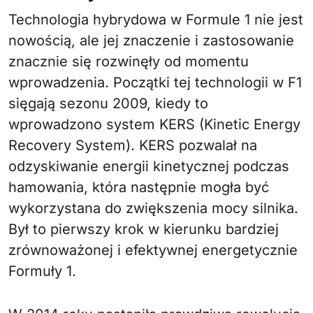
Technologia hybrydowa w Formule 1 nie jest
nowością, ale jej znaczenie i zastosowanie
znacznie się rozwinęły od momentu
wprowadzenia. Początki tej technologii w F1
sięgają sezonu 2009, kiedy to
wprowadzono system KERS (Kinetic Energy
Recovery System). KERS pozwalał na
odzyskiwanie energii kinetycznej podczas
hamowania, która następnie mogła być
wykorzystana do zwiększenia mocy silnika.
Był to pierwszy krok w kierunku bardziej
zrównoważonej i efektywnej energetycznie
Formuły 1.