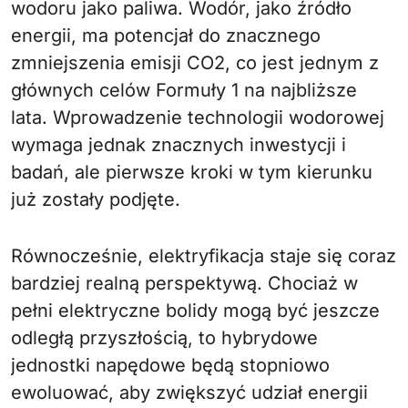
wodoru jako paliwa. Wodór, jako źródło
energii, ma potencjał do znacznego
zmniejszenia emisji CO2, co jest jednym z
głównych celów Formuły 1 na najbliższe
lata. Wprowadzenie technologii wodorowej
wymaga jednak znacznych inwestycji i
badań, ale pierwsze kroki w tym kierunku
już zostały podjęte.
Równocześnie, elektryfikacja staje się coraz
bardziej realną perspektywą. Chociaż w
pełni elektryczne bolidy mogą być jeszcze
odległą przyszłością, to hybrydowe
jednostki napędowe będą stopniowo
ewoluować, aby zwiększyć udział energii