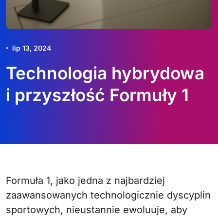
lip 13, 2024
Technologia hybrydowa
i przyszłość Formuły 1
Formuła 1, jako jedna z najbardziej
zaawansowanych technologicznie dyscyplin
sportowych, nieustannie ewoluuje, aby