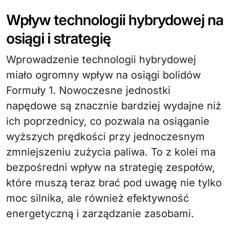
Wpływ technologii hybrydowej na
osiągi i strategię
Wprowadzenie technologii hybrydowej
miało ogromny wpływ na osiągi bolidów
Formuły 1. Nowoczesne jednostki
napędowe są znacznie bardziej wydajne niż
ich poprzednicy, co pozwala na osiąganie
wyższych prędkości przy jednoczesnym
zmniejszeniu zużycia paliwa. To z kolei ma
bezpośredni wpływ na strategię zespołów,
które muszą teraz brać pod uwagę nie tylko
moc silnika, ale również efektywność
energetyczną i zarządzanie zasobami.