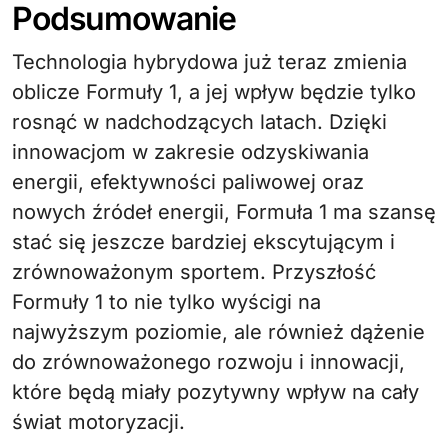
Podsumowanie
Technologia hybrydowa już teraz zmienia
oblicze Formuły 1, a jej wpływ będzie tylko
rosnąć w nadchodzących latach. Dzięki
innowacjom w zakresie odzyskiwania
energii, efektywności paliwowej oraz
nowych źródeł energii, Formuła 1 ma szansę
stać się jeszcze bardziej ekscytującym i
zrównoważonym sportem. Przyszłość
Formuły 1 to nie tylko wyścigi na
najwyższym poziomie, ale również dążenie
do zrównoważonego rozwoju i innowacji,
które będą miały pozytywny wpływ na cały
świat motoryzacji.