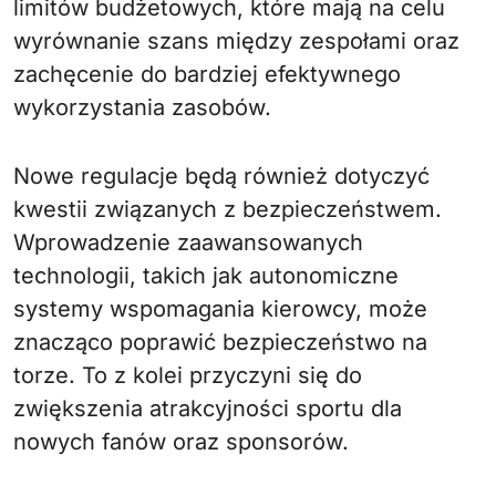
limitów budżetowych, które mają na celu
wyrównanie szans między zespołami oraz
zachęcenie do bardziej efektywnego
wykorzystania zasobów.
Nowe regulacje będą również dotyczyć
kwestii związanych z bezpieczeństwem.
Wprowadzenie zaawansowanych
technologii, takich jak autonomiczne
systemy wspomagania kierowcy, może
znacząco poprawić bezpieczeństwo na
torze. To z kolei przyczyni się do
zwiększenia atrakcyjności sportu dla
nowych fanów oraz sponsorów.