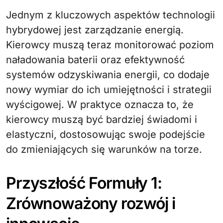
Jednym z kluczowych aspektów technologii
hybrydowej jest zarządzanie energią.
Kierowcy muszą teraz monitorować poziom
naładowania baterii oraz efektywność
systemów odzyskiwania energii, co dodaje
nowy wymiar do ich umiejętności i strategii
wyścigowej. W praktyce oznacza to, że
kierowcy muszą być bardziej świadomi i
elastyczni, dostosowując swoje podejście
do zmieniających się warunków na torze.
Przyszłość Formuły 1:
Zrównoważony rozwój i