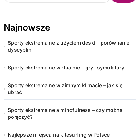
Najnowsze
Sporty ekstremalne z użyciem deski – porównanie
dyscyplin
Sporty ekstremalne wirtualnie – gry i symulatory
Sporty ekstremalne w zimnym klimacie – jak się
ubrać
Sporty ekstremalne a mindfulness – czy można
połączyć?
Najlepsze miejsca na kitesurfing w Polsce