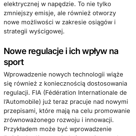
elektrycznej w napędzie. To nie tylko
zmniejszy emisje, ale również otworzy
nowe możliwości w zakresie osiągów i
strategii wyścigowej.
Nowe regulacje i ich wpływ na
sport
Wprowadzenie nowych technologii wiąże
się również z koniecznością dostosowania
regulacji. FIA (Fédération Internationale de
l’Automobile) już teraz pracuje nad nowymi
przepisami, które mają na celu promowanie
zrównoważonego rozwoju i innowacji.
Przykładem może być wprowadzenie