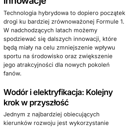
innowacje
Technologia hybrydowa to dopiero początek
drogi ku bardziej zrównoważonej Formule 1.
W nadchodzących latach możemy
spodziewać się dalszych innowacji, które
będą miały na celu zmniejszenie wpływu
sportu na środowisko oraz zwiększenie
jego atrakcyjności dla nowych pokoleń
fanów.
Wodór i elektryfikacja: Kolejny
krok w przyszłość
Jednym z najbardziej obiecujących
kierunków rozwoju jest wykorzystanie