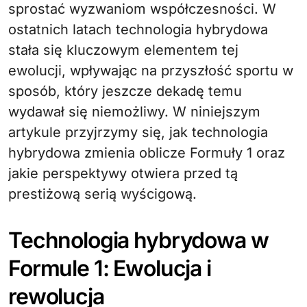
sprostać wyzwaniom współczesności. W
ostatnich latach technologia hybrydowa
stała się kluczowym elementem tej
ewolucji, wpływając na przyszłość sportu w
sposób, który jeszcze dekadę temu
wydawał się niemożliwy. W niniejszym
artykule przyjrzymy się, jak technologia
hybrydowa zmienia oblicze Formuły 1 oraz
jakie perspektywy otwiera przed tą
prestiżową serią wyścigową.
Technologia hybrydowa w
Formule 1: Ewolucja i
rewolucja