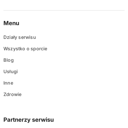
Menu
Działy serwisu
Wszystko o sporcie
Blog
Usługi
Inne
Zdrowie
Partnerzy serwisu