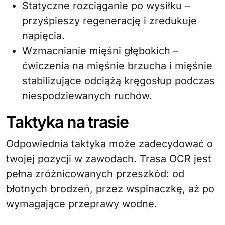
Statyczne rozciąganie po wysiłku –
przyśpieszy regenerację i zredukuje
napięcia.
Wzmacnianie mięśni głębokich –
ćwiczenia na mięśnie brzucha i mięśnie
stabilizujące odciążą kręgosłup podczas
niespodziewanych ruchów.
Taktyka na trasie
Odpowiednia taktyka może zadecydować o
twojej pozycji w zawodach. Trasa OCR jest
pełna zróżnicowanych przeszkód: od
błotnych brodzeń, przez wspinaczkę, aż po
wymagające przeprawy wodne.