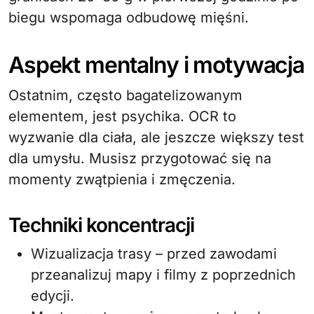
biegu wspomaga odbudowę mięśni.
Aspekt mentalny i motywacja
Ostatnim, często bagatelizowanym
elementem, jest psychika. OCR to
wyzwanie dla ciała, ale jeszcze większy test
dla umysłu. Musisz przygotować się na
momenty zwątpienia i zmęczenia.
Techniki koncentracji
Wizualizacja trasy – przed zawodami
przeanalizuj mapy i filmy z poprzednich
edycji.