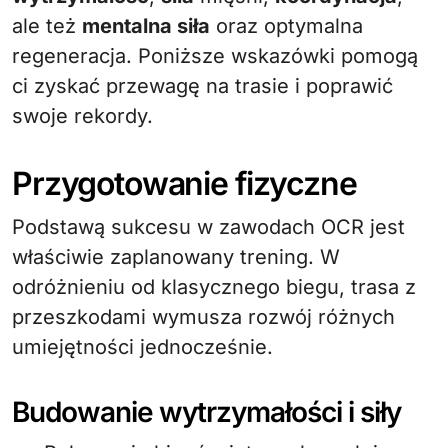
ale też
mentalna siła
oraz optymalna
regeneracja. Poniższe wskazówki pomogą
ci zyskać przewagę na trasie i poprawić
swoje rekordy.
Przygotowanie fizyczne
Podstawą sukcesu w zawodach OCR jest
właściwie zaplanowany trening. W
odróżnieniu od klasycznego biegu, trasa z
przeszkodami wymusza rozwój różnych
umiejętności jednocześnie.
Budowanie wytrzymałości i siły