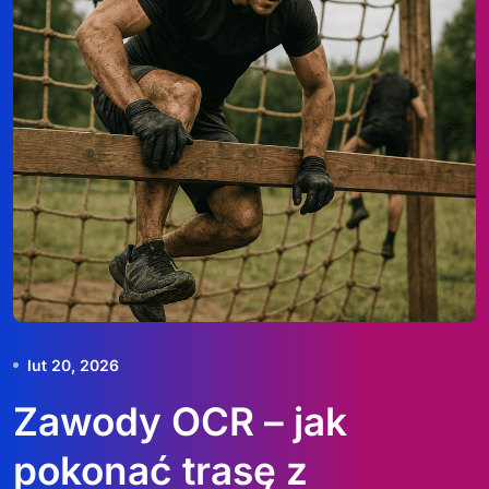
lut 20, 2026
Zawody OCR – jak
pokonać trasę z