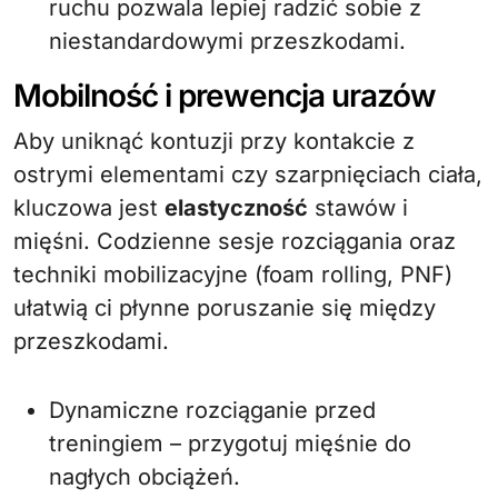
ruchu pozwala lepiej radzić sobie z
niestandardowymi przeszkodami.
Mobilność i prewencja urazów
Aby uniknąć kontuzji przy kontakcie z
ostrymi elementami czy szarpnięciach ciała,
kluczowa jest
elastyczność
stawów i
mięśni. Codzienne sesje rozciągania oraz
techniki mobilizacyjne (foam rolling, PNF)
ułatwią ci płynne poruszanie się między
przeszkodami.
Dynamiczne rozciąganie przed
treningiem – przygotuj mięśnie do
nagłych obciążeń.