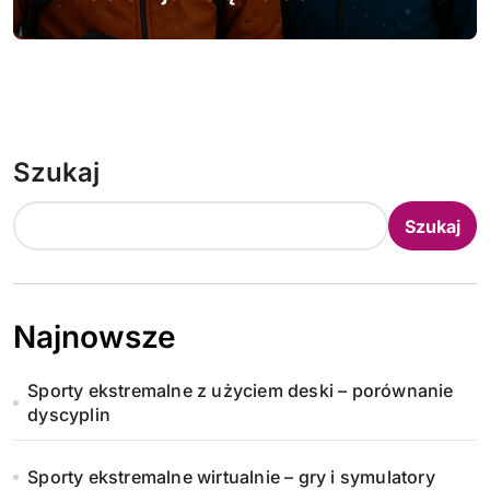
Szukaj
Szukaj
Najnowsze
Sporty ekstremalne z użyciem deski – porównanie
dyscyplin
Sporty ekstremalne wirtualnie – gry i symulatory