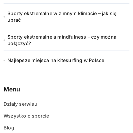
Sporty ekstremalne w zimnym klimacie – jak się
ubrać
Sporty ekstremalne a mindfulness – czy można
połączyć?
Najlepsze miejsca na kitesurfing w Polsce
Menu
Działy serwisu
Wszystko o sporcie
Blog