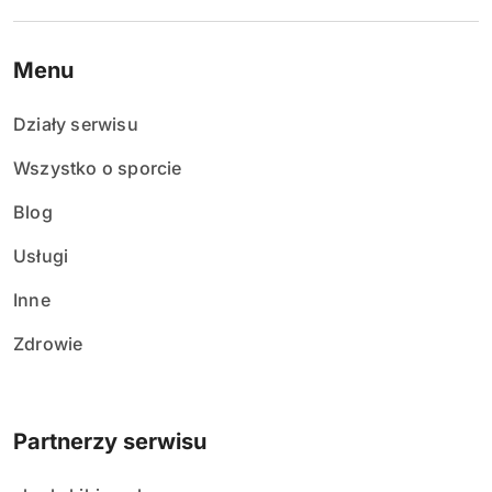
Menu
Działy serwisu
Wszystko o sporcie
Blog
Usługi
Inne
Zdrowie
Partnerzy serwisu