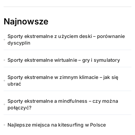
Najnowsze
Sporty ekstremalne z użyciem deski – porównanie
dyscyplin
Sporty ekstremalne wirtualnie – gry i symulatory
Sporty ekstremalne w zimnym klimacie – jak się
ubrać
Sporty ekstremalne a mindfulness – czy można
połączyć?
Najlepsze miejsca na kitesurfing w Polsce