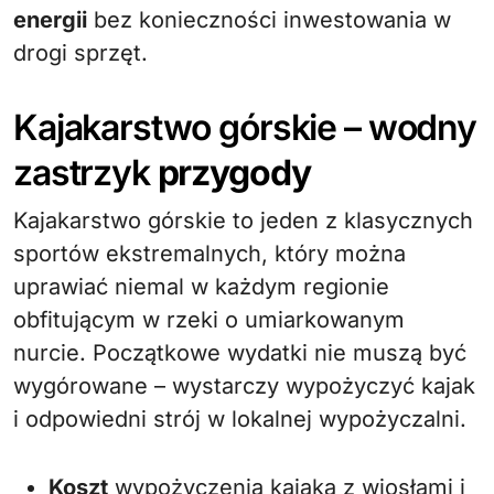
energii
bez konieczności inwestowania w
drogi sprzęt.
Kajakarstwo górskie – wodny
zastrzyk
przygody
Kajakarstwo górskie to jeden z klasycznych
sportów ekstremalnych, który można
uprawiać niemal w każdym regionie
obfitującym w rzeki o umiarkowanym
nurcie. Początkowe wydatki nie muszą być
wygórowane – wystarczy wypożyczyć kajak
i odpowiedni strój w lokalnej wypożyczalni.
Koszt
wypożyczenia kajaka z wiosłami i