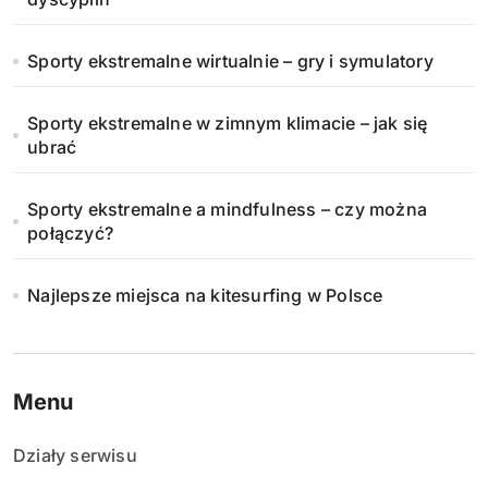
Sporty ekstremalne wirtualnie – gry i symulatory
Sporty ekstremalne w zimnym klimacie – jak się
ubrać
Sporty ekstremalne a mindfulness – czy można
połączyć?
Najlepsze miejsca na kitesurfing w Polsce
Menu
Działy serwisu