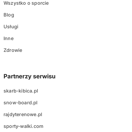
Wszystko o sporcie
Blog
Usługi
Inne
Zdrowie
Partnerzy serwisu
skarb-kibica.pl
snow-board.pl
rajdyterenowe.pl
sporty-walki.com