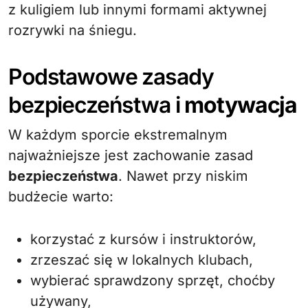
z kuligiem lub innymi formami aktywnej
rozrywki na śniegu.
Podstawowe zasady
bezpieczeństwa i
motywacja
W każdym sporcie ekstremalnym
najważniejsze jest zachowanie zasad
bezpieczeństwa
. Nawet przy niskim
budżecie warto:
korzystać z kursów i instruktorów,
zrzeszać się w lokalnych klubach,
wybierać sprawdzony sprzęt, choćby
używany,