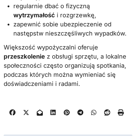
regularnie dbać o fizyczną
wytrzymałość
i rozgrzewkę,
zapewnić sobie ubezpieczenie od
następstw nieszczęśliwych wypadków.
Większość wypożyczalni oferuje
przeszkolenie
z obsługi sprzętu, a lokalne
społeczności często organizują spotkania,
podczas których można wymieniać się
doświadczeniami i radami.