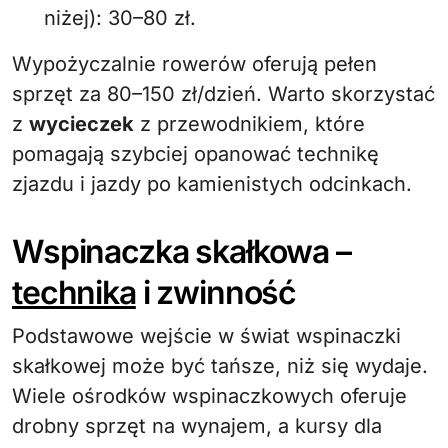
niżej): 30–80 zł.
Wypożyczalnie rowerów oferują pełen
sprzęt za 80–150 zł/dzień. Warto skorzystać
z
wycieczek
z przewodnikiem, które
pomagają szybciej opanować technikę
zjazdu i jazdy po kamienistych odcinkach.
Wspinaczka skałkowa –
technika
i zwinność
Podstawowe wejście w świat wspinaczki
skałkowej może być tańsze, niż się wydaje.
Wiele ośrodków wspinaczkowych oferuje
drobny sprzęt na wynajem, a kursy dla