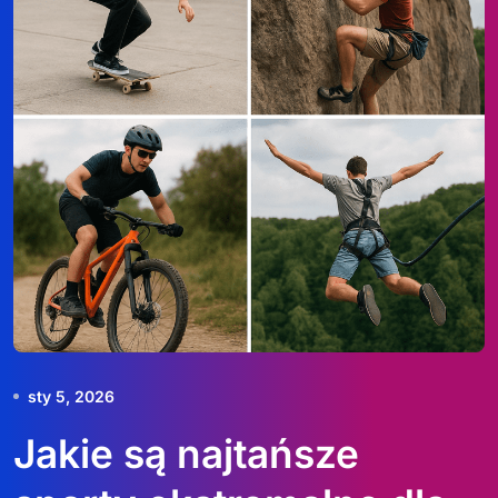
sty 5, 2026
Jakie są najtańsze