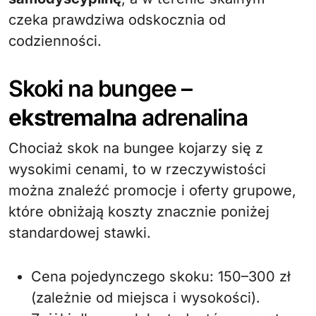
czeka prawdziwa odskocznia od
codzienności.
Skoki na bungee –
ekstremalna
adrenalina
Chociaż skok na bungee kojarzy się z
wysokimi cenami, to w rzeczywistości
można znaleźć promocje i oferty grupowe,
które obniżają koszty znacznie poniżej
standardowej stawki.
Cena pojedynczego skoku: 150–300 zł
(zależnie od miejsca i wysokości).