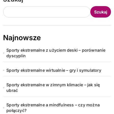
Szukaj
Najnowsze
Sporty ekstremalne z użyciem deski – porównanie
dyscyplin
Sporty ekstremalne wirtualnie – gry i symulatory
Sporty ekstremalne w zimnym klimacie – jak się
ubrać
Sporty ekstremalne a mindfulness – czy można
połączyć?