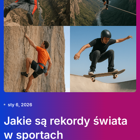
sty 6, 2026
Jakie są rekordy świata
w sportach