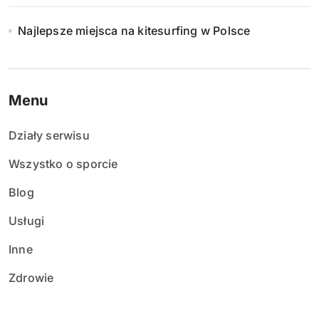
Najlepsze miejsca na kitesurfing w Polsce
Menu
Działy serwisu
Wszystko o sporcie
Blog
Usługi
Inne
Zdrowie