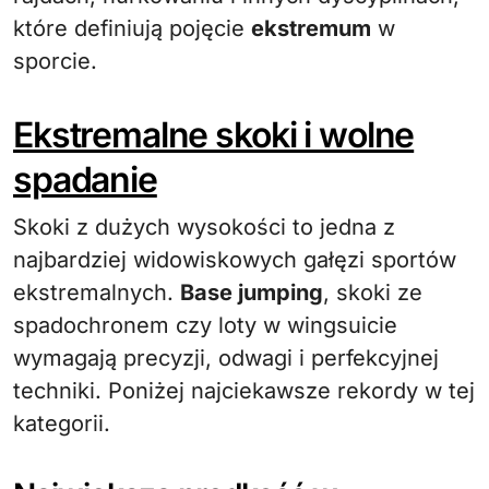
które definiują pojęcie
ekstremum
w
sporcie.
Ekstremalne skoki i wolne
spadanie
Skoki z dużych wysokości to jedna z
najbardziej widowiskowych gałęzi sportów
ekstremalnych.
Base jumping
, skoki ze
spadochronem czy loty w wingsuicie
wymagają precyzji, odwagi i perfekcyjnej
techniki. Poniżej najciekawsze rekordy w tej
kategorii.