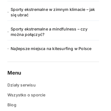
Sporty ekstremalne w zimnym klimacie – jak
się ubrać
Sporty ekstremalne a mindfulness – czy
można połączyć?
Najlepsze miejsca na kitesurfing w Polsce
Menu
Działy serwisu
Wszystko o sporcie
Blog