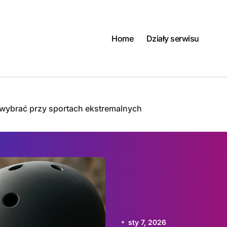
Home
Działy serwisu
 wybrać przy sportach ekstremalnych
sty 7, 2026