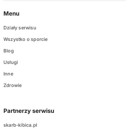
Menu
Działy serwisu
Wszystko o sporcie
Blog
Usługi
Inne
Zdrowie
Partnerzy serwisu
skarb-kibica.pl