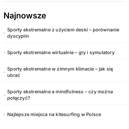
Najnowsze
Sporty ekstremalne z użyciem deski – porównanie
dyscyplin
Sporty ekstremalne wirtualnie – gry i symulatory
Sporty ekstremalne w zimnym klimacie – jak się
ubrać
Sporty ekstremalne a mindfulness – czy można
połączyć?
Najlepsze miejsca na kitesurfing w Polsce