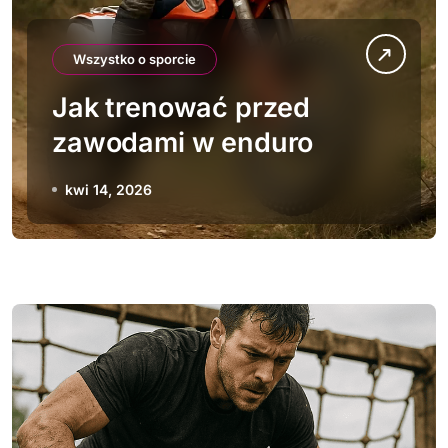
Wszystko o sporcie
Jak trenować przed
zawodami w enduro
kwi 14, 2026