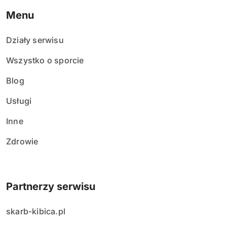
Menu
Działy serwisu
Wszystko o sporcie
Blog
Usługi
Inne
Zdrowie
Partnerzy serwisu
skarb-kibica.pl