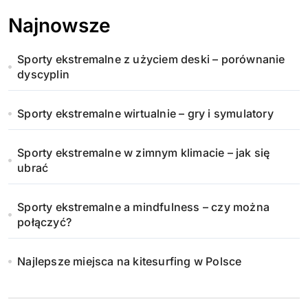
Najnowsze
Sporty ekstremalne z użyciem deski – porównanie
dyscyplin
Sporty ekstremalne wirtualnie – gry i symulatory
Sporty ekstremalne w zimnym klimacie – jak się
ubrać
Sporty ekstremalne a mindfulness – czy można
połączyć?
Najlepsze miejsca na kitesurfing w Polsce