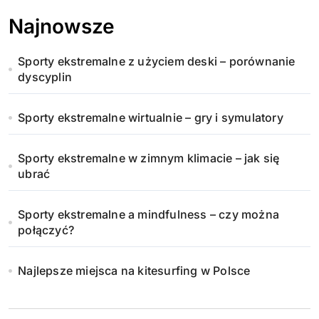
Najnowsze
Sporty ekstremalne z użyciem deski – porównanie
dyscyplin
Sporty ekstremalne wirtualnie – gry i symulatory
Sporty ekstremalne w zimnym klimacie – jak się
ubrać
Sporty ekstremalne a mindfulness – czy można
połączyć?
Najlepsze miejsca na kitesurfing w Polsce