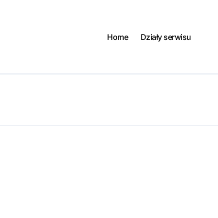
Home
Działy serwisu