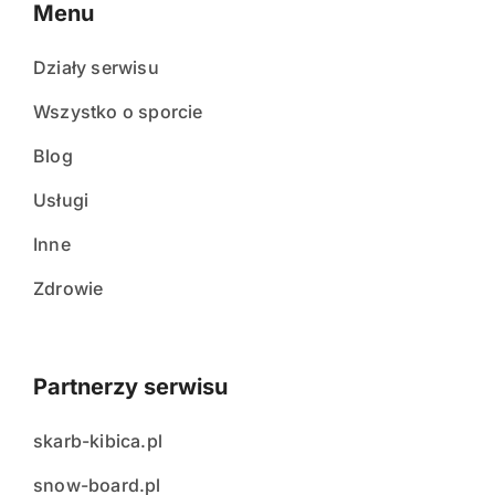
Menu
Działy serwisu
Wszystko o sporcie
Blog
Usługi
Inne
Zdrowie
Partnerzy serwisu
skarb-kibica.pl
snow-board.pl