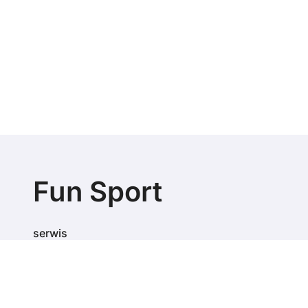
Fun Sport
serwis