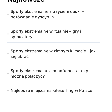
Sporty ekstremalne z użyciem deski –
porównanie dyscyplin
Sporty ekstremalne wirtualnie – gry i
symulatory
Sporty ekstremalne w zimnym klimacie – jak
się ubrać
Sporty ekstremalne a mindfulness – czy
można połączyć?
Najlepsze miejsca na kitesurfing w Polsce