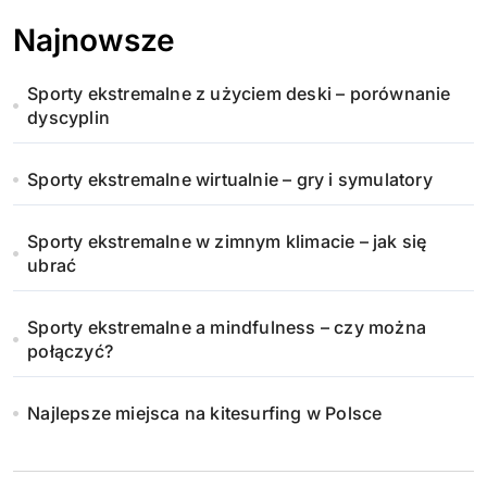
Najnowsze
Sporty ekstremalne z użyciem deski – porównanie
dyscyplin
Sporty ekstremalne wirtualnie – gry i symulatory
Sporty ekstremalne w zimnym klimacie – jak się
ubrać
Sporty ekstremalne a mindfulness – czy można
połączyć?
Najlepsze miejsca na kitesurfing w Polsce