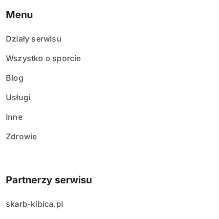
Menu
Działy serwisu
Wszystko o sporcie
Blog
Usługi
Inne
Zdrowie
Partnerzy serwisu
skarb-kibica.pl