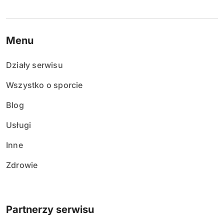
Menu
Działy serwisu
Wszystko o sporcie
Blog
Usługi
Inne
Zdrowie
Partnerzy serwisu