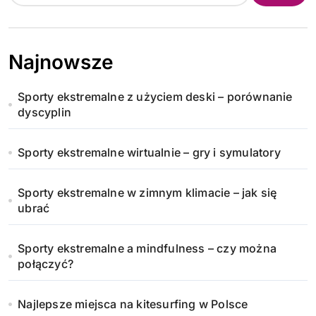
Najnowsze
Sporty ekstremalne z użyciem deski – porównanie
dyscyplin
Sporty ekstremalne wirtualnie – gry i symulatory
Sporty ekstremalne w zimnym klimacie – jak się
ubrać
Sporty ekstremalne a mindfulness – czy można
połączyć?
Najlepsze miejsca na kitesurfing w Polsce