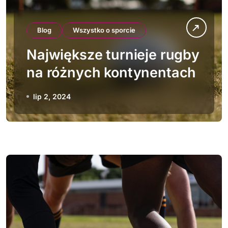
Blog
Wszystko o sporcie
Największe turnieje rugby
na różnych kontynentach
lip 2, 2024