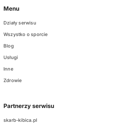
Menu
Działy serwisu
Wszystko o sporcie
Blog
Usługi
Inne
Zdrowie
Partnerzy serwisu
skarb-kibica.pl