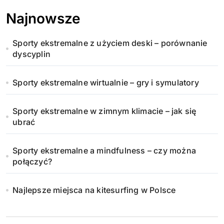
Najnowsze
Sporty ekstremalne z użyciem deski – porównanie
dyscyplin
Sporty ekstremalne wirtualnie – gry i symulatory
Sporty ekstremalne w zimnym klimacie – jak się
ubrać
Sporty ekstremalne a mindfulness – czy można
połączyć?
Najlepsze miejsca na kitesurfing w Polsce