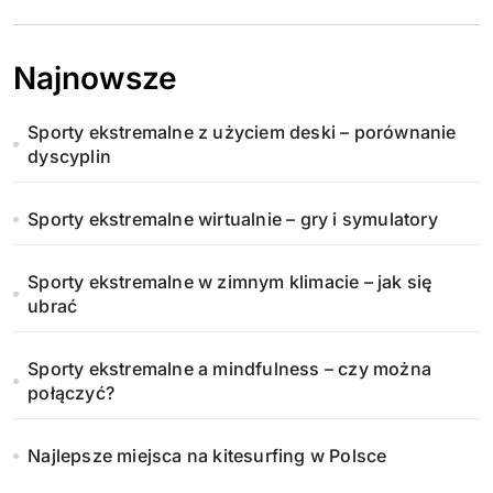
Najnowsze
Sporty ekstremalne z użyciem deski – porównanie
dyscyplin
Sporty ekstremalne wirtualnie – gry i symulatory
Sporty ekstremalne w zimnym klimacie – jak się
ubrać
Sporty ekstremalne a mindfulness – czy można
połączyć?
Najlepsze miejsca na kitesurfing w Polsce