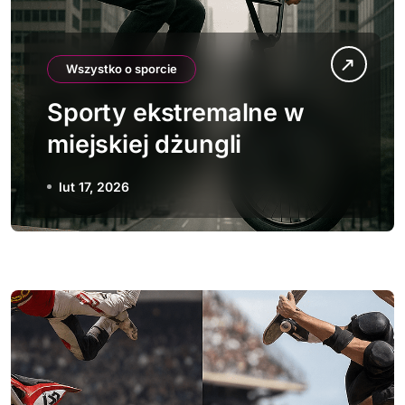
Wszystko o sporcie
Sporty ekstremalne w
miejskiej dżungli
lut 17, 2026