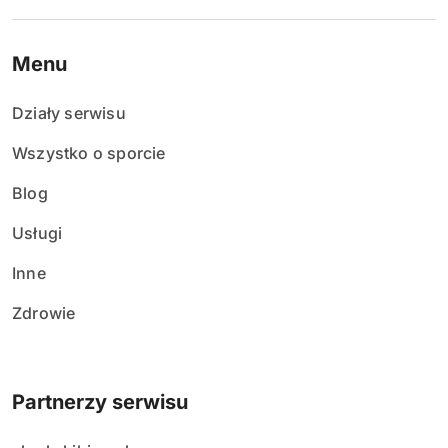
Menu
Działy serwisu
Wszystko o sporcie
Blog
Usługi
Inne
Zdrowie
Partnerzy serwisu