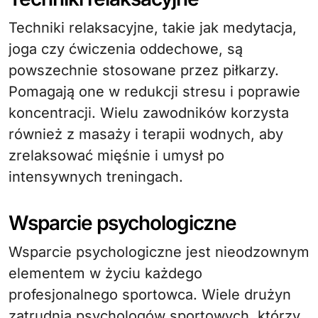
Techniki relaksacyjne, takie jak medytacja,
joga czy ćwiczenia oddechowe, są
powszechnie stosowane przez piłkarzy.
Pomagają one w redukcji stresu i poprawie
koncentracji. Wielu zawodników korzysta
również z masaży i terapii wodnych, aby
zrelaksować mięśnie i umysł po
intensywnych treningach.
Wsparcie psychologiczne
Wsparcie psychologiczne jest nieodzownym
elementem w życiu każdego
profesjonalnego sportowca. Wiele drużyn
zatrudnia psychologów sportowych, którzy