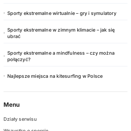
Sporty ekstremalne wirtualnie – gry i symulatory
Sporty ekstremalne w zimnym klimacie – jak się
ubrać
Sporty ekstremalne a mindfulness – czy można
połączyć?
Najlepsze miejsca na kitesurfing w Polsce
Menu
Działy serwisu
Wszystko o sporcie