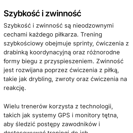
Szybkość i zwinność
Szybkość i zwinność są nieodzownymi
cechami każdego piłkarza. Trening
szybkościowy obejmuje sprinty, ćwiczenia z
drabinką koordynacyjną oraz różnorodne
formy biegu z przyspieszeniem. Zwinność
jest rozwijana poprzez ćwiczenia z piłką,
takie jak drybling, zwroty oraz ćwiczenia na
reakcję.
Wielu trenerów korzysta z technologii,
takich jak systemy GPS i monitory tętna,
aby śledzić postępy zawodników i
dostosowywać treningi do ich