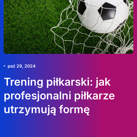
paź 29, 2024
Trening piłkarski: jak
profesjonalni piłkarze
utrzymują formę