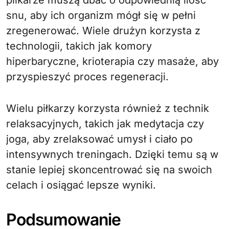
snu, aby ich organizm mógł się w pełni
zregenerować. Wiele drużyn korzysta z
technologii, takich jak komory
hiperbaryczne, krioterapia czy masaże, aby
przyspieszyć proces regeneracji.
Wielu piłkarzy korzysta również z technik
relaksacyjnych, takich jak medytacja czy
joga, aby zrelaksować umysł i ciało po
intensywnych treningach. Dzięki temu są w
stanie lepiej skoncentrować się na swoich
celach i osiągać lepsze wyniki.
Podsumowanie