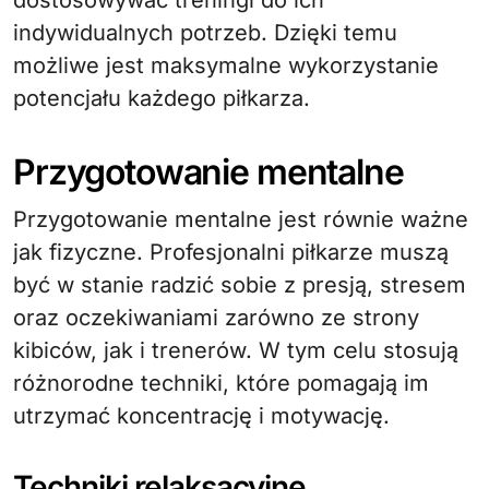
indywidualnych potrzeb. Dzięki temu
możliwe jest maksymalne wykorzystanie
potencjału każdego piłkarza.
Przygotowanie mentalne
Przygotowanie mentalne jest równie ważne
jak fizyczne. Profesjonalni piłkarze muszą
być w stanie radzić sobie z presją, stresem
oraz oczekiwaniami zarówno ze strony
kibiców, jak i trenerów. W tym celu stosują
różnorodne techniki, które pomagają im
utrzymać koncentrację i motywację.
Techniki relaksacyjne