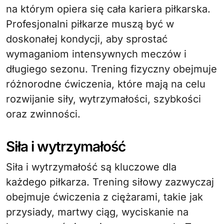
na którym opiera się cała kariera piłkarska.
Profesjonalni piłkarze muszą być w
doskonałej kondycji, aby sprostać
wymaganiom intensywnych meczów i
długiego sezonu. Trening fizyczny obejmuje
różnorodne ćwiczenia, które mają na celu
rozwijanie siły, wytrzymałości, szybkości
oraz zwinności.
Siła i wytrzymałość
Siła i wytrzymałość są kluczowe dla
każdego piłkarza. Trening siłowy zazwyczaj
obejmuje ćwiczenia z ciężarami, takie jak
przysiady, martwy ciąg, wyciskanie na