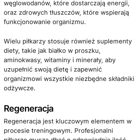
węglowodanów, które dostarczają energii,
oraz zdrowych tłuszczów, które wspierają
funkcjonowanie organizmu.
Wielu piłkarzy stosuje również suplementy
diety, takie jak białko w proszku,
aminokwasy, witaminy i minerały, aby
uzupełnić swoją dietę i zapewnić
organizmowi wszystkie niezbędne składniki
odżywcze.
Regeneracja
Regeneracja jest kluczowym elementem w
procesie treningowym. Profesjonalni
piłkarze muszą dbać o odpowiednią ilość