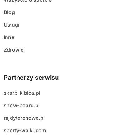
Blog
Usługi
Inne
Zdrowie
Partnerzy serwisu
skarb-kibica.pl
snow-board.pl
rajdyterenowe.pl
sporty-walki.com