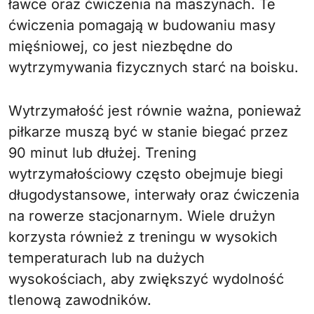
ławce oraz ćwiczenia na maszynach. Te
ćwiczenia pomagają w budowaniu masy
mięśniowej, co jest niezbędne do
wytrzymywania fizycznych starć na boisku.
Wytrzymałość jest równie ważna, ponieważ
piłkarze muszą być w stanie biegać przez
90 minut lub dłużej. Trening
wytrzymałościowy często obejmuje biegi
długodystansowe, interwały oraz ćwiczenia
na rowerze stacjonarnym. Wiele drużyn
korzysta również z treningu w wysokich
temperaturach lub na dużych
wysokościach, aby zwiększyć wydolność
tlenową zawodników.