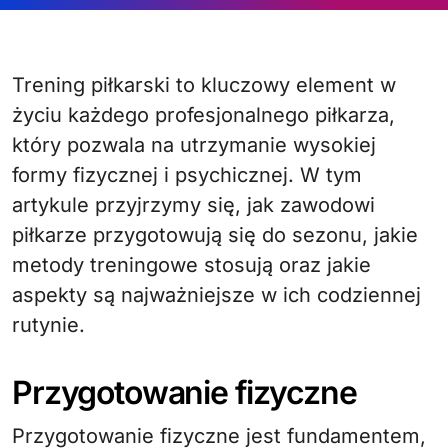
Trening piłkarski to kluczowy element w
życiu każdego profesjonalnego piłkarza,
który pozwala na utrzymanie wysokiej
formy fizycznej i psychicznej. W tym
artykule przyjrzymy się, jak zawodowi
piłkarze przygotowują się do sezonu, jakie
metody treningowe stosują oraz jakie
aspekty są najważniejsze w ich codziennej
rutynie.
Przygotowanie fizyczne
Przygotowanie fizyczne jest fundamentem,