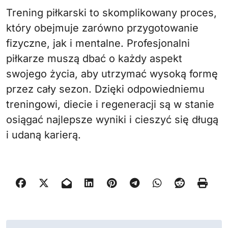
Trening piłkarski to skomplikowany proces,
który obejmuje zarówno przygotowanie
fizyczne, jak i mentalne. Profesjonalni
piłkarze muszą dbać o każdy aspekt
swojego życia, aby utrzymać wysoką formę
przez cały sezon. Dzięki odpowiedniemu
treningowi, diecie i regeneracji są w stanie
osiągać najlepsze wyniki i cieszyć się długą
i udaną karierą.