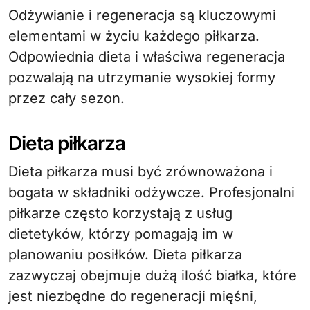
Odżywianie i regeneracja są kluczowymi
elementami w życiu każdego piłkarza.
Odpowiednia dieta i właściwa regeneracja
pozwalają na utrzymanie wysokiej formy
przez cały sezon.
Dieta piłkarza
Dieta piłkarza musi być zrównoważona i
bogata w składniki odżywcze. Profesjonalni
piłkarze często korzystają z usług
dietetyków, którzy pomagają im w
planowaniu posiłków. Dieta piłkarza
zazwyczaj obejmuje dużą ilość białka, które
jest niezbędne do regeneracji mięśni,