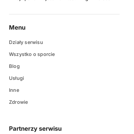
Menu
Działy serwisu
Wszystko o sporcie
Blog
Usługi
Inne
Zdrowie
Partnerzy serwisu