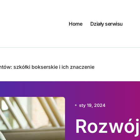
Home
Działy serwisu
tów: szkółki bokserskie i ich znaczenie
sty 19, 2024
Rozwój