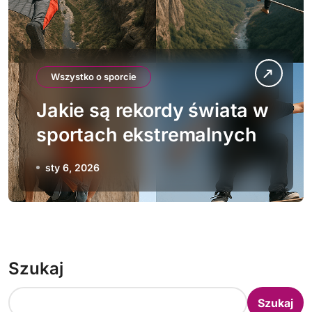
Wszystko o sporcie
Jakie są rekordy świata w
sportach ekstremalnych
sty 6, 2026
Szukaj
Szukaj