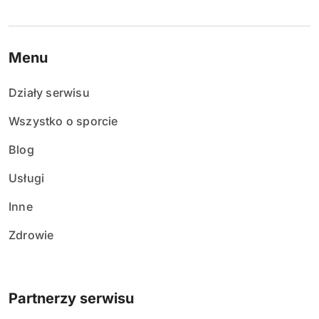
Menu
Działy serwisu
Wszystko o sporcie
Blog
Usługi
Inne
Zdrowie
Partnerzy serwisu