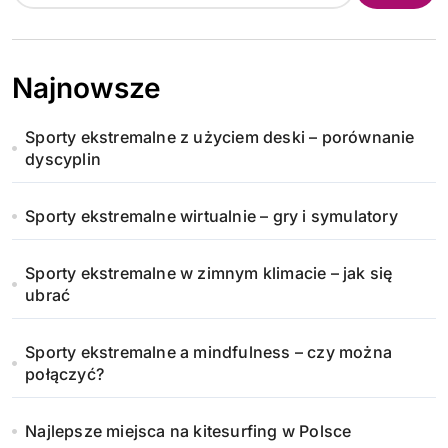
Najnowsze
Sporty ekstremalne z użyciem deski – porównanie
dyscyplin
Sporty ekstremalne wirtualnie – gry i symulatory
Sporty ekstremalne w zimnym klimacie – jak się
ubrać
Sporty ekstremalne a mindfulness – czy można
połączyć?
Najlepsze miejsca na kitesurfing w Polsce