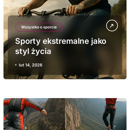
Wszystko o sporcie
Sporty ekstremalne jako
styl życia
lut 14, 2026